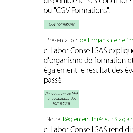
disponible ici ses condition
ou "CGV Formations".
CGV Formations
Présentation
de l'organisme de fo
e-Labor Conseil SAS explique
d'organisme de formation et 
également le résultat des év
passé.
Présentation société
et evaluations des
formations
Notre
Réglement Intérieur Stagiair
e-Labor Conseil SAS rend dis