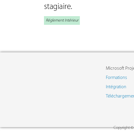
stagiaire.
Réglement Intérieur
Microsoft Proj
Formations
Intégration
Téléchargeme
Copyright © 