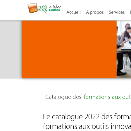
Accueil
A propos
Services
Catalogue des
formations aux outi
Le catalogue 2022 des form
formations aux outils innova