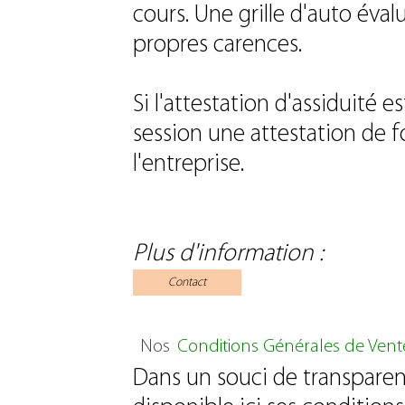
cours. Une grille d'auto éval
propres carences.
Si l'attestation d'assiduité 
session une attestation de f
l'entreprise.
Plus d'information :
Contact
Nos
Conditions Générales de Vent
Dans un souci de transparen