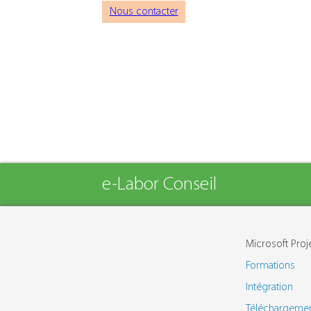
Nous contacter
e-Labor Conseil
Microsoft Proj
Formations
Intégration
Téléchargeme