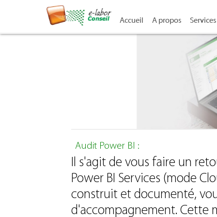
Accueil
A propos
Services
Audit Power BI :
Il s'agit de vous faire un re
Power BI Services (mode Clo
construit et documenté, vous
d'accompagnement. Cette mi