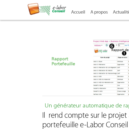
Accueil
A propos
Actualit
Un générateur automatique de rapp
Il rend compte sur le projet 
portefeuille e-Labor Consei