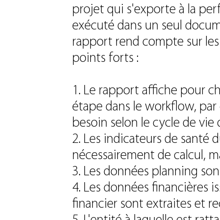
projet qui s'exporte à la pe
exécuté dans un seul docum
rapport rend compte sur les 
points forts :
1. Le rapport affiche pour c
étape dans le workflow, par 
besoin selon le cycle de vie 
2. Les indicateurs de santé 
nécessairement de calcul, mai
3. Les données planning sont
4. Les données financières 
financier sont extraites et re