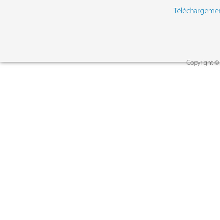
Téléchargeme
Copyright © 